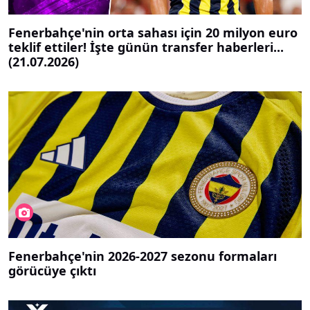
Fenerbahçe'nin orta sahası için 20 milyon euro
teklif ettiler! İşte günün transfer haberleri...
(21.07.2026)
Fenerbahçe'nin 2026-2027 sezonu formaları
görücüye çıktı