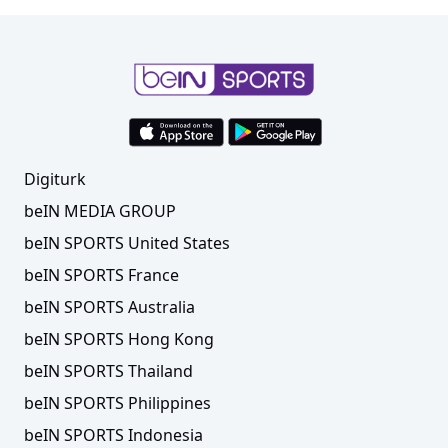
Digiturk
beIN MEDIA GROUP
beIN SPORTS United States
beIN SPORTS France
beIN SPORTS Australia
beIN SPORTS Hong Kong
beIN SPORTS Thailand
beIN SPORTS Philippines
beIN SPORTS Indonesia