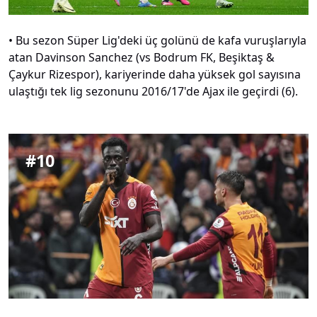
• Bu sezon Süper Lig'deki üç golünü de kafa vuruşlarıyla
atan Davinson Sanchez (vs Bodrum FK, Beşiktaş &
Çaykur Rizespor), kariyerinde daha yüksek gol sayısına
ulaştığı tek lig sezonunu 2016/17'de Ajax ile geçirdi (6).
#
10