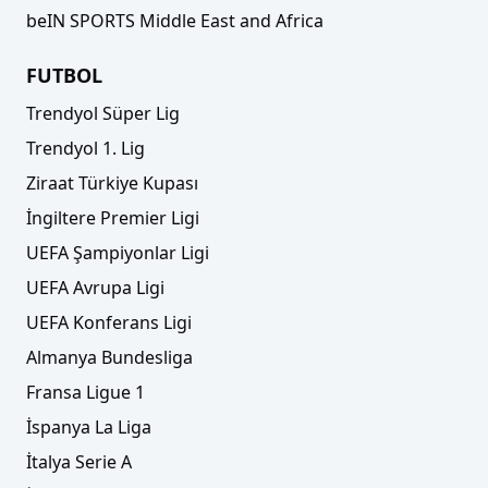
beIN SPORTS Middle East and Africa
FUTBOL
Trendyol Süper Lig
Trendyol 1. Lig
Ziraat Türkiye Kupası
İngiltere Premier Ligi
UEFA Şampiyonlar Ligi
UEFA Avrupa Ligi
UEFA Konferans Ligi
Almanya Bundesliga
Fransa Ligue 1
İspanya La Liga
İtalya Serie A