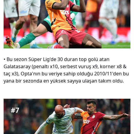
• Bu sezon Süper Lig'de 30 duran top golü atan
Galatasaray (penaltı x10, serbest vuruş x9, korner x8 &
taç x3), Opta'nın bu veriye sahip olduğu 2010/11'den bu
yana bir sezonda en yüksek sayıya ulaşan takım oldu.
#
7