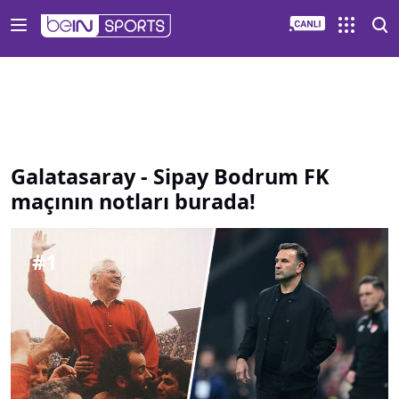
Galatasaray Sipay Bodrum FK maçının notları burada | beIN
Galatasaray - Sipay Bodrum FK
maçının notları burada!
#
1