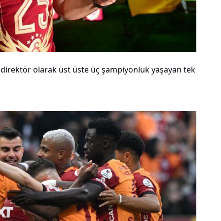
direktör olarak üst üste üç şampiyonluk yaşayan tek