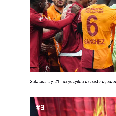
Galatasaray, 21'inci yüzyılda üst üste üç Sü
#
3