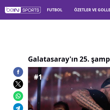
Galatasaray ın 25 şampiyonluğundan öne çıkan notlar bura
FUTBOL
ÖZETLER VE GOLL
Galatasaray'ın 25. şam
#
1