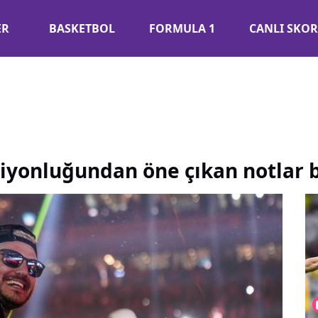
da | beIN SPORTS Türkiye - beinsports.com.tr/
ER
BASKETBOL
FORMULA 1
CANLI SKOR
piyonluğundan öne çıkan notlar 