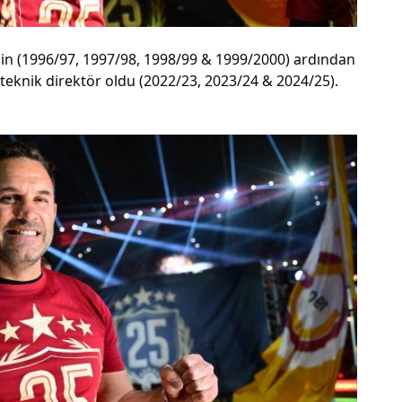
'in (1996/97, 1997/98, 1998/99 & 1999/2000) ardından
teknik direktör oldu (2022/23, 2023/24 & 2024/25).