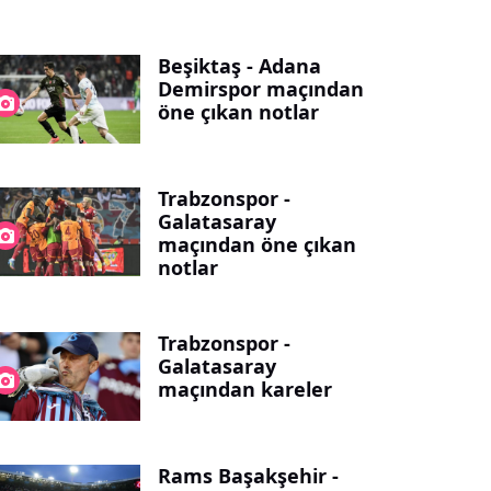
Beşiktaş - Adana
Demirspor maçından
öne çıkan notlar
Trabzonspor -
Galatasaray
maçından öne çıkan
notlar
Trabzonspor -
Galatasaray
maçından kareler
Rams Başakşehir -