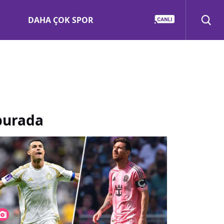
DAHA ÇOK SPOR
burada