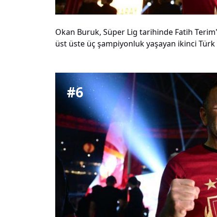
Okan Buruk, Süper Lig tarihinde Fatih Terim
üst üste üç şampiyonluk yaşayan ikinci Türk 
#
6