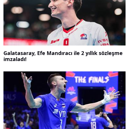
Galatasaray, Efe Mandıracı ile 2 yıllık sözleşme
imzaladı!