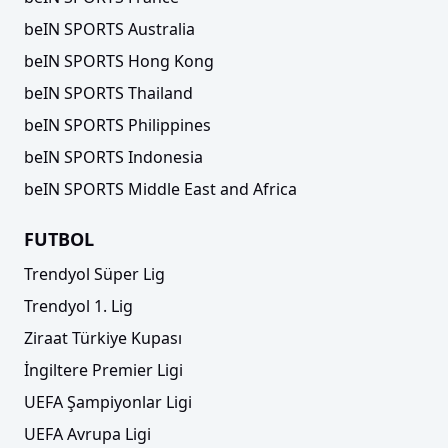
beIN SPORTS Australia
beIN SPORTS Hong Kong
beIN SPORTS Thailand
beIN SPORTS Philippines
beIN SPORTS Indonesia
beIN SPORTS Middle East and Africa
FUTBOL
Trendyol Süper Lig
Trendyol 1. Lig
Ziraat Türkiye Kupası
İngiltere Premier Ligi
UEFA Şampiyonlar Ligi
UEFA Avrupa Ligi