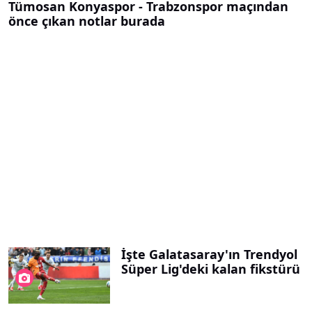
Tümosan Konyaspor - Trabzonspor maçından
önce çıkan notlar burada
İşte Galatasaray'ın Trendyol
Süper Lig'deki kalan fikstürü