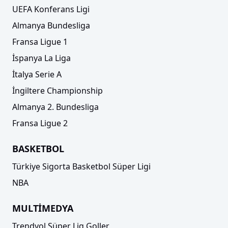
UEFA Konferans Ligi
Almanya Bundesliga
Fransa Ligue 1
İspanya La Liga
İtalya Serie A
İngiltere Championship
Almanya 2. Bundesliga
Fransa Ligue 2
BASKETBOL
Türkiye Sigorta Basketbol Süper Ligi
NBA
MULTİMEDYA
Trendyol Süper Lig Goller