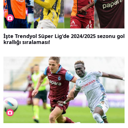
İşte Trendyol Süper Lig'de 2024/2025 sezonu gol
krallığı sıralaması!