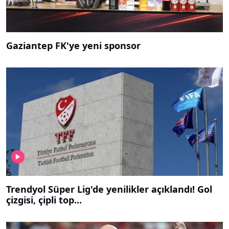
Gaziantep FK'ye yeni sponsor
Trendyol Süper Lig'de yenilikler açıklandı! Gol
çizgisi, çipli top...