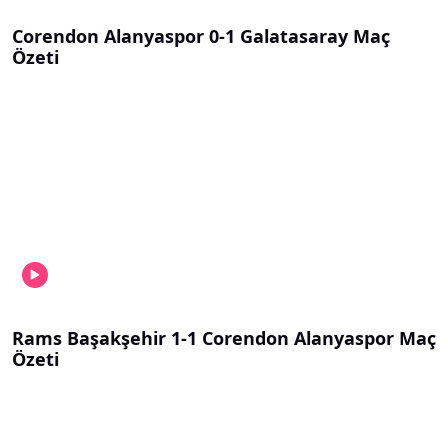
Corendon Alanyaspor 0-1 Galatasaray Maç
Özeti
Rams Başakşehir 1-1 Corendon Alanyaspor Maç
Özeti