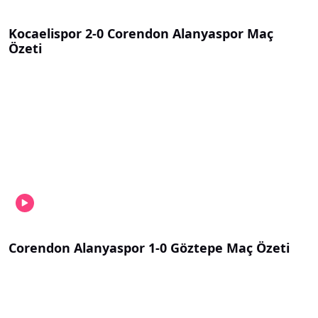
Kocaelispor 2-0 Corendon Alanyaspor Maç
Özeti
Corendon Alanyaspor 1-0 Göztepe Maç Özeti