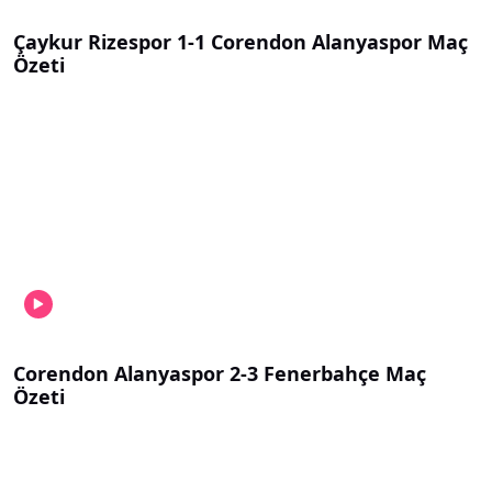
Çaykur Rizespor 1-1 Corendon Alanyaspor Maç
Özeti
Corendon Alanyaspor 2-3 Fenerbahçe Maç
Özeti