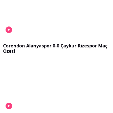
Corendon Alanyaspor 0-0 Çaykur Rizespor Maç
Özeti