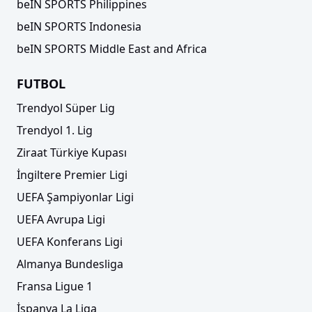
beIN SPORTS Philippines
beIN SPORTS Indonesia
beIN SPORTS Middle East and Africa
FUTBOL
Trendyol Süper Lig
Trendyol 1. Lig
Ziraat Türkiye Kupası
Kulüpler Birliği'nden yabancı kuralı açıklaması!
İngiltere Premier Ligi
UEFA Şampiyonlar Ligi
UEFA Avrupa Ligi
UEFA Konferans Ligi
Almanya Bundesliga
Fransa Ligue 1
İspanya La Liga