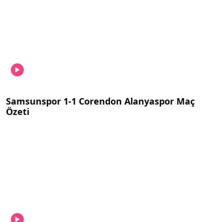
Samsunspor 1-1 Corendon Alanyaspor Maç
Özeti