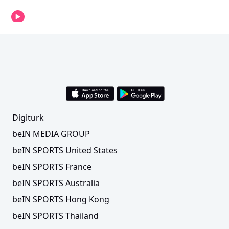
Trendyol Süper Lig'de fikstür çekildi! İlk hafta
maçları ve derbi haftaları
Digiturk
beIN MEDIA GROUP
beIN SPORTS United States
beIN SPORTS France
beIN SPORTS Australia
beIN SPORTS Hong Kong
Trendyol Süper Lig'de fikstür çekimi tarihi
açıklandı
beIN SPORTS Thailand