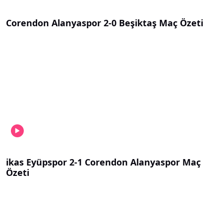
Corendon Alanyaspor 2-0 Beşiktaş Maç Özeti
ikas Eyüpspor 2-1 Corendon Alanyaspor Maç
Özeti