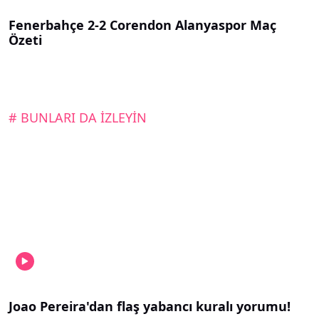
Fenerbahçe 2-2 Corendon Alanyaspor Maç
Özeti
# BUNLARI DA İZLEYİN
Joao Pereira'dan flaş yabancı kuralı yorumu!