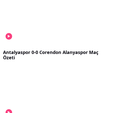
Antalyaspor 0-0 Corendon Alanyaspor Maç
Özeti