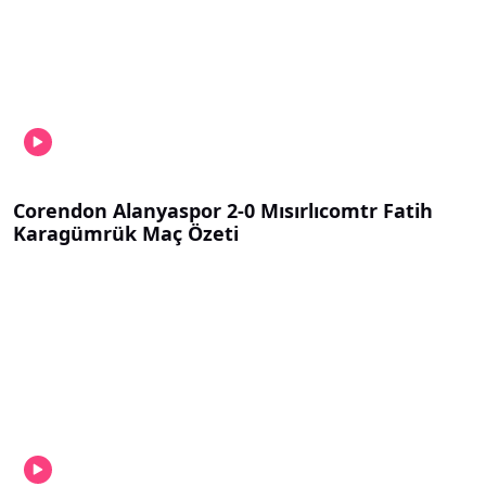
Corendon Alanyaspor 2-0 Mısırlıcomtr Fatih
Karagümrük Maç Özeti