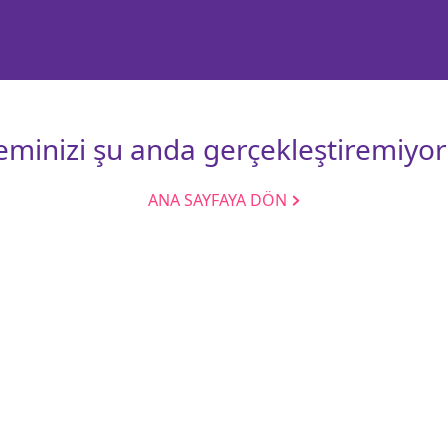
leminizi şu anda gerçekleştiremiyor
ANA SAYFAYA DÖN