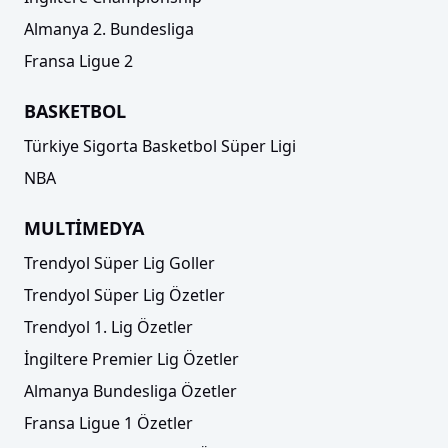
Almanya 2. Bundesliga
Fransa Ligue 2
BASKETBOL
Türkiye Sigorta Basketbol Süper Ligi
NBA
MULTİMEDYA
Trendyol Süper Lig Goller
Trendyol Süper Lig Özetler
Trendyol 1. Lig Özetler
İngiltere Premier Lig Özetler
Almanya Bundesliga Özetler
Fransa Ligue 1 Özetler