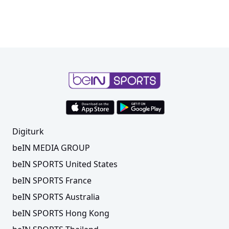
Digiturk
beIN MEDIA GROUP
beIN SPORTS United States
beIN SPORTS France
beIN SPORTS Australia
beIN SPORTS Hong Kong