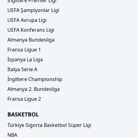
İngiltere Premier Ligi
UEFA Şampiyonlar Ligi
UEFA Avrupa Ligi
UEFA Konferans Ligi
Almanya Bundesliga
Fransa Ligue 1
İspanya La Liga
İtalya Serie A
İngiltere Championship
Almanya 2. Bundesliga
Fransa Ligue 2
BASKETBOL
Türkiye Sigorta Basketbol Süper Ligi
NBA