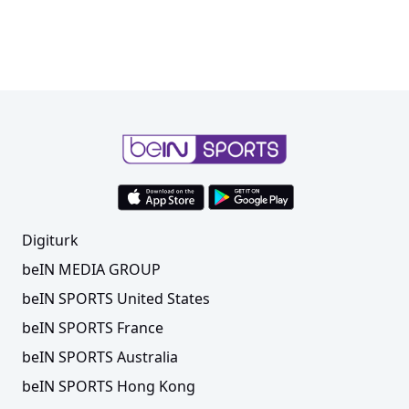
Digiturk
beIN MEDIA GROUP
beIN SPORTS United States
beIN SPORTS France
beIN SPORTS Australia
beIN SPORTS Hong Kong