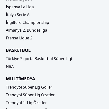
İspanya La Liga
İtalya Serie A
İngiltere Championship
Almanya 2. Bundesliga
Fransa Ligue 2
BASKETBOL
Türkiye Sigorta Basketbol Süper Ligi
NBA
MULTİMEDYA
Trendyol Süper Lig Goller
Trendyol Süper Lig Özetler
Trendyol 1. Lig Özetler