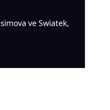
simova ve Swiatek,