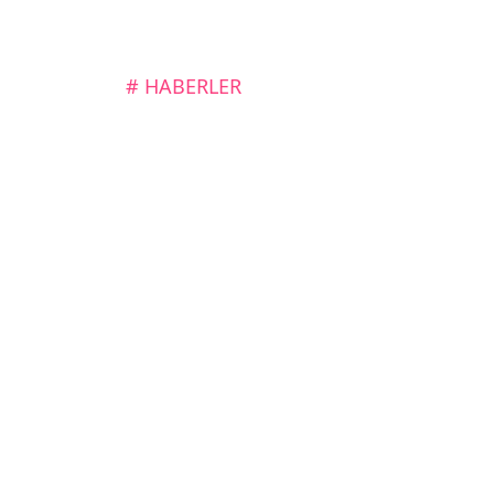
# HABERLER