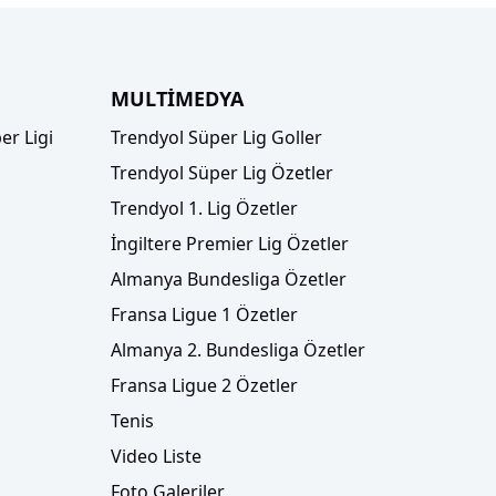
MULTİMEDYA
er Ligi
Trendyol Süper Lig Goller
Trendyol Süper Lig Özetler
Trendyol 1. Lig Özetler
İngiltere Premier Lig Özetler
Almanya Bundesliga Özetler
Fransa Ligue 1 Özetler
Almanya 2. Bundesliga Özetler
Fransa Ligue 2 Özetler
Tenis
Video Liste
Foto Galeriler