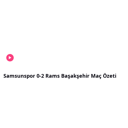
Samsunspor 0-2 Rams Başakşehir Maç Özeti