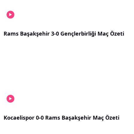
Rams Başakşehir 3-0 Gençlerbirliği Maç Özeti
Kocaelispor 0-0 Rams Başakşehir Maç Özeti