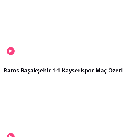
Rams Başakşehir 1-1 Kayserispor Maç Özeti