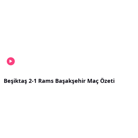
Beşiktaş 2-1 Rams Başakşehir Maç Özeti