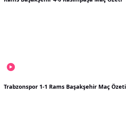
Trabzonspor 1-1 Rams Başakşehir Maç Özeti