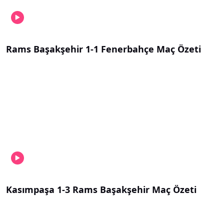
Rams Başakşehir 1-1 Fenerbahçe Maç Özeti
Kasımpaşa 1-3 Rams Başakşehir Maç Özeti