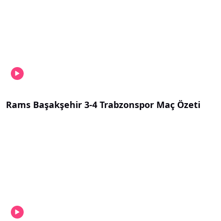
Rams Başakşehir 3-4 Trabzonspor Maç Özeti