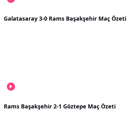
Galatasaray 3-0 Rams Başakşehir Maç Özeti
Rams Başakşehir 2-1 Göztepe Maç Özeti