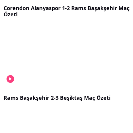
Corendon Alanyaspor 1-2 Rams Başakşehir Maç
Özeti
Rams Başakşehir 2-3 Beşiktaş Maç Özeti