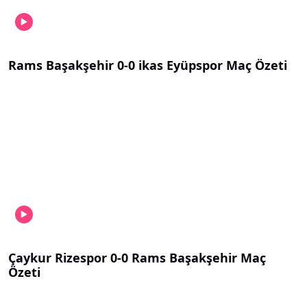
Rams Başakşehir 0-0 ikas Eyüpspor Maç Özeti
Çaykur Rizespor 0-0 Rams Başakşehir Maç
Özeti