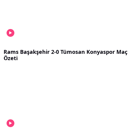
Rams Başakşehir 2-0 Tümosan Konyaspor Maç
Özeti