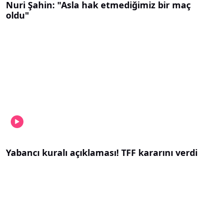
Nuri Şahin: "Asla hak etmediğimiz bir maç
oldu"
Yabancı kuralı açıklaması! TFF kararını verdi