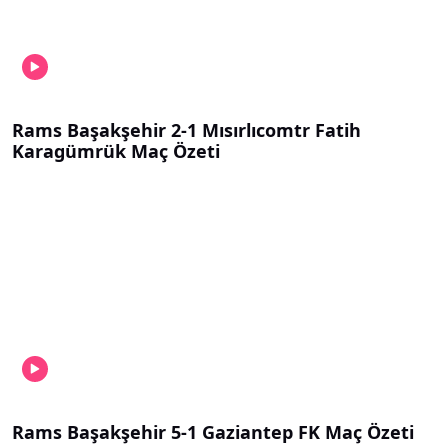
Rams Başakşehir 2-1 Mısırlıcomtr Fatih
Karagümrük Maç Özeti
Rams Başakşehir 5-1 Gaziantep FK Maç Özeti