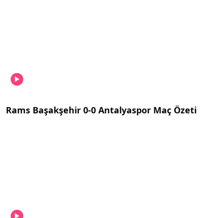
Rams Başakşehir 0-0 Antalyaspor Maç Özeti