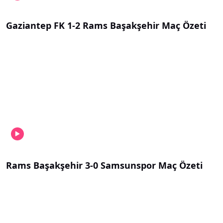
Gaziantep FK 1-2 Rams Başakşehir Maç Özeti
Rams Başakşehir 3-0 Samsunspor Maç Özeti