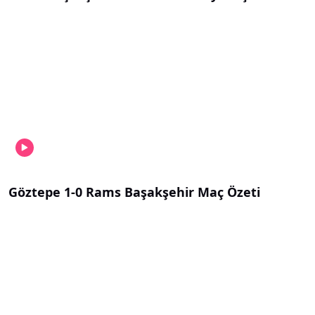
Göztepe 1-0 Rams Başakşehir Maç Özeti