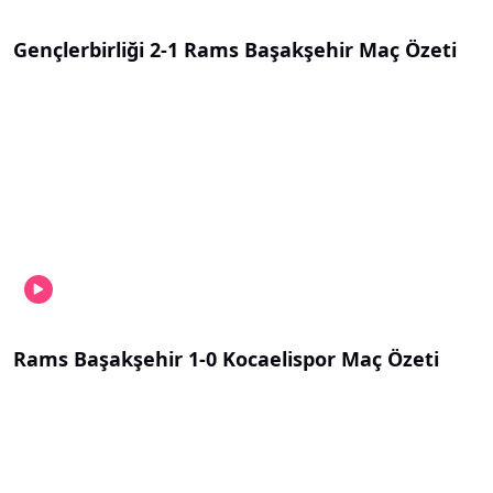
Gençlerbirliği 2-1 Rams Başakşehir Maç Özeti
Rams Başakşehir 1-0 Kocaelispor Maç Özeti