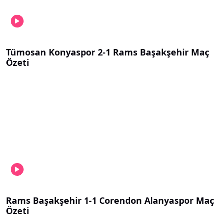
Tümosan Konyaspor 2-1 Rams Başakşehir Maç
Özeti
Rams Başakşehir 1-1 Corendon Alanyaspor Maç
Özeti