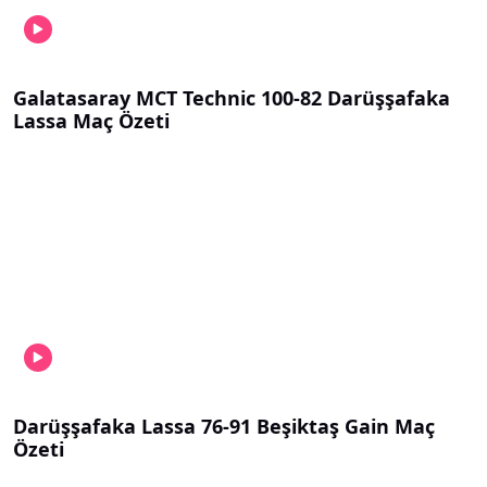
Galatasaray MCT Technic 100-82 Darüşşafaka
Lassa Maç Özeti
Darüşşafaka Lassa 76-91 Beşiktaş Gain Maç
Özeti