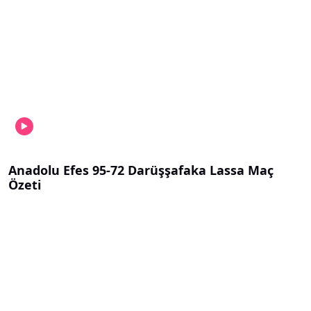
Anadolu Efes 95-72 Darüşşafaka Lassa Maç
Özeti