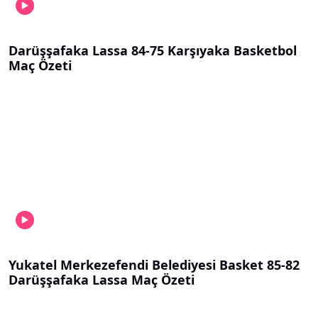
Darüşşafaka Lassa 84-75 Karşıyaka Basketbol
Maç Özeti
Yukatel Merkezefendi Belediyesi Basket 85-82
Darüşşafaka Lassa Maç Özeti