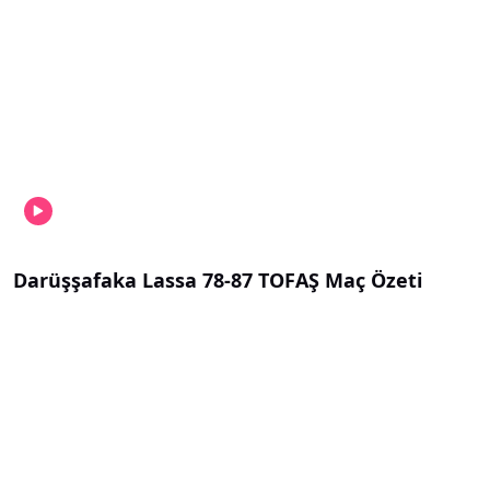
Darüşşafaka Lassa 78-87 TOFAŞ Maç Özeti