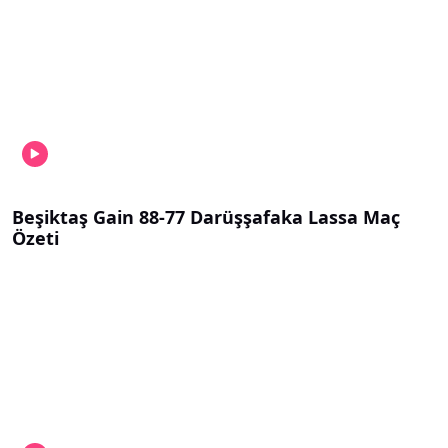
Beşiktaş Gain 88-77 Darüşşafaka Lassa Maç
Özeti