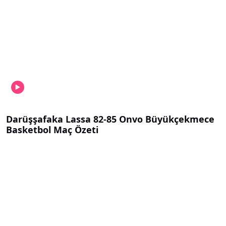
Darüşşafaka Lassa 82-85 Onvo Büyükçekmece
Basketbol Maç Özeti