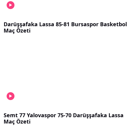
Darüşşafaka Lassa 85-81 Bursaspor Basketbol
Maç Özeti
Semt 77 Yalovaspor 75-70 Darüşşafaka Lassa
Maç Özeti