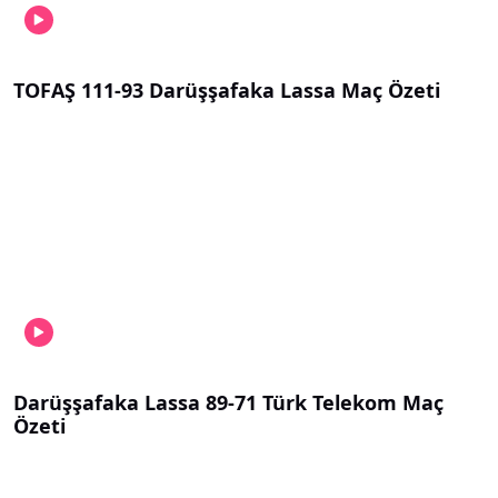
TOFAŞ 111-93 Darüşşafaka Lassa Maç Özeti
Darüşşafaka Lassa 89-71 Türk Telekom Maç
Özeti