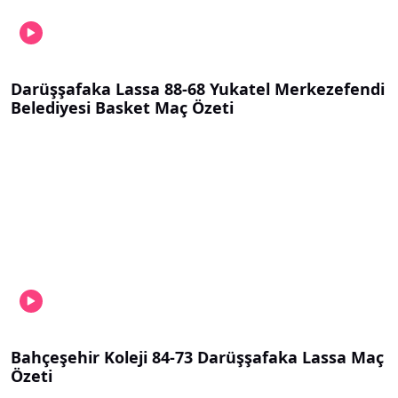
Darüşşafaka Lassa 88-68 Yukatel Merkezefendi
Belediyesi Basket Maç Özeti
Bahçeşehir Koleji 84-73 Darüşşafaka Lassa Maç
Özeti