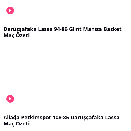
Darüşşafaka Lassa 94-86 Glint Manisa Basket
Maç Özeti
Aliağa Petkimspor 108-85 Darüşşafaka Lassa
Maç Özeti