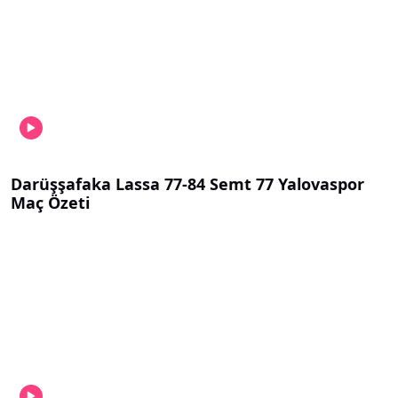
Darüşşafaka Lassa 77-84 Semt 77 Yalovaspor
Maç Özeti