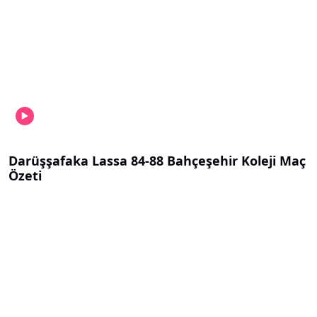
Darüşşafaka Lassa 84-88 Bahçeşehir Koleji Maç
Özeti