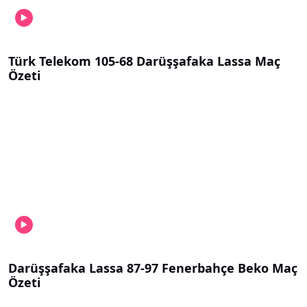
Türk Telekom 105-68 Darüşşafaka Lassa Maç
Özeti
Darüşşafaka Lassa 87-97 Fenerbahçe Beko Maç
Özeti