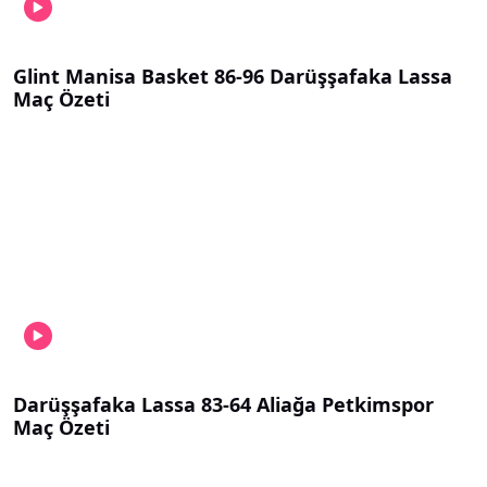
Glint Manisa Basket 86-96 Darüşşafaka Lassa
Maç Özeti
Darüşşafaka Lassa 83-64 Aliağa Petkimspor
Maç Özeti