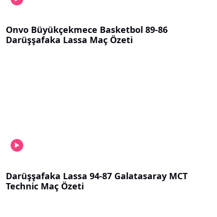
Onvo Büyükçekmece Basketbol 89-86
Darüşşafaka Lassa Maç Özeti
Darüşşafaka Lassa 94-87 Galatasaray MCT
Technic Maç Özeti