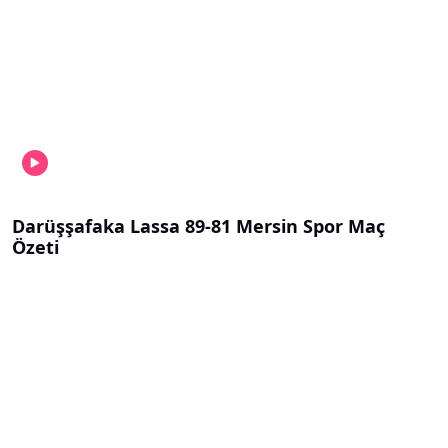
Darüşşafaka Lassa 89-81 Mersin Spor Maç
Özeti