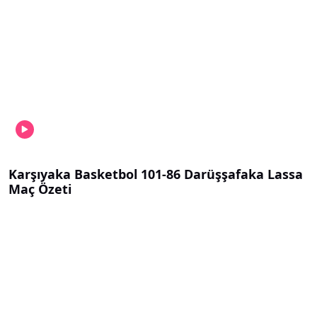
Karşıyaka Basketbol 101-86 Darüşşafaka Lassa
Maç Özeti