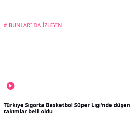
# BUNLARI DA İZLEYİN
Türkiye Sigorta Basketbol Süper Ligi'nde düşen
takımlar belli oldu