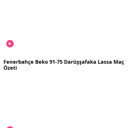
Fenerbahçe Beko 91-75 Darüşşafaka Lassa Maç
Özeti