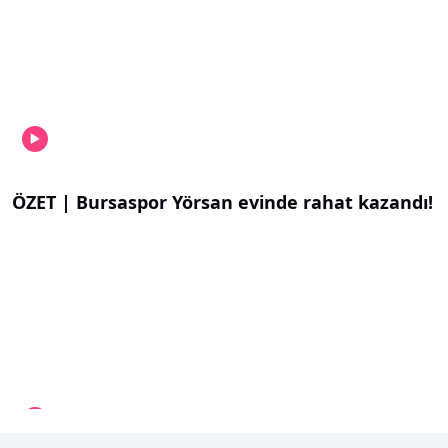
ÖZET | Bursaspor Yörsan evinde rahat kazandı!