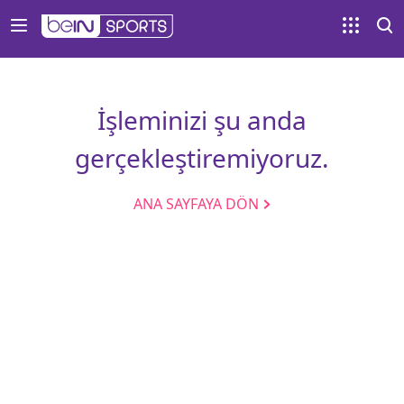
İşleminizi şu anda
gerçekleştiremiyoruz.
ANA SAYFAYA DÖN