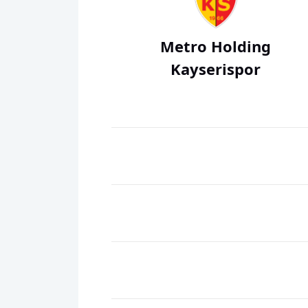
Metro Holding
Kayserispor