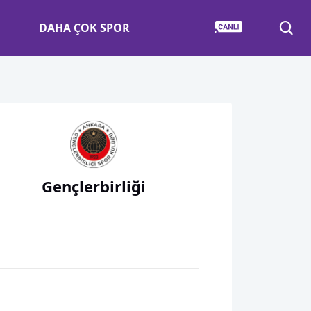
DAHA ÇOK SPOR
Gençlerbirliği