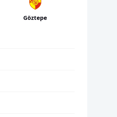
Göztepe