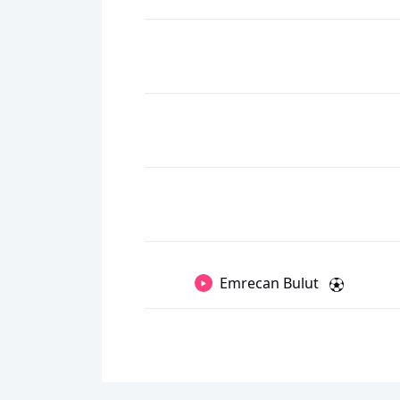
Emrecan Bulut