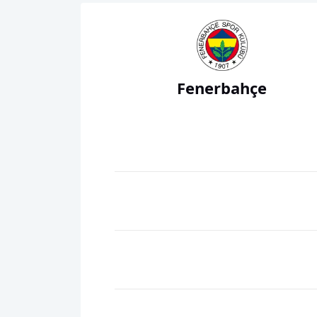
Fenerbahçe