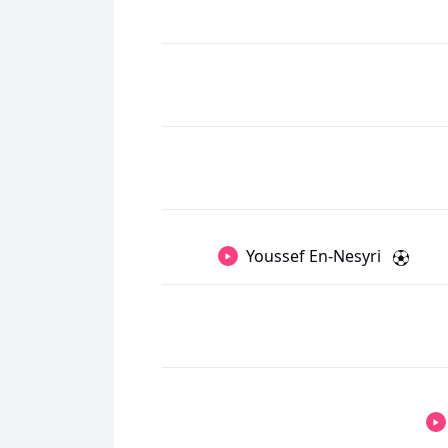
Youssef En-Nesyri