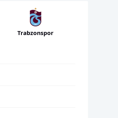
Trabzonspor