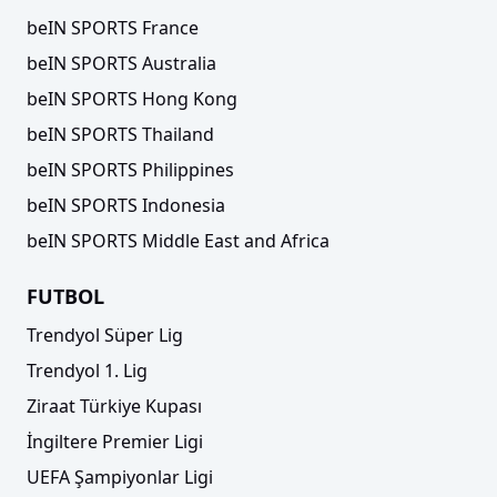
beIN SPORTS France
beIN SPORTS Australia
beIN SPORTS Hong Kong
beIN SPORTS Thailand
beIN SPORTS Philippines
beIN SPORTS Indonesia
beIN SPORTS Middle East and Africa
FUTBOL
Trendyol Süper Lig
Trendyol 1. Lig
Ziraat Türkiye Kupası
İngiltere Premier Ligi
UEFA Şampiyonlar Ligi