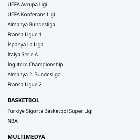
UEFA Avrupa Ligi
UEFA Konferans Ligi
Almanya Bundesliga
Fransa Ligue 1
İspanya La Liga
İtalya Serie A
İngiltere Championship
Almanya 2. Bundesliga
Fransa Ligue 2
BASKETBOL
Türkiye Sigorta Basketbol Süper Ligi
NBA
MULTİMEDYA