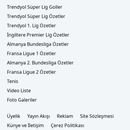
Trendyol Süper Lig Goller
Trendyol Süper Lig Özetler
Trendyol 1. Lig Özetler
İngiltere Premier Lig Özetler
Almanya Bundesliga Özetler
Fransa Ligue 1 Özetler
Almanya 2. Bundesliga Özetler
Fransa Ligue 2 Özetler
Tenis
Video Liste
Foto Galeriler
Üyelik
Yayın Akışı
Reklam
Site Sözleşmesi
Künye ve İletişim
Çerez Politikası