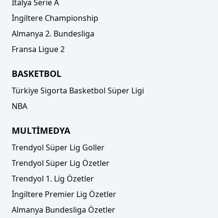
İtalya Serie A
İngiltere Championship
Almanya 2. Bundesliga
Fransa Ligue 2
BASKETBOL
Türkiye Sigorta Basketbol Süper Ligi
NBA
MULTİMEDYA
Trendyol Süper Lig Goller
Trendyol Süper Lig Özetler
Trendyol 1. Lig Özetler
İngiltere Premier Lig Özetler
Almanya Bundesliga Özetler