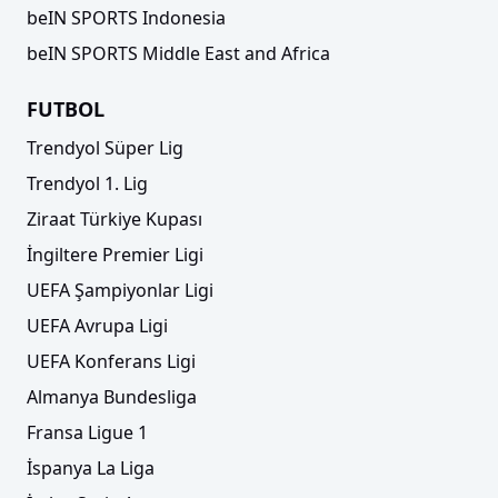
beIN SPORTS Indonesia
beIN SPORTS Middle East and Africa
FUTBOL
Trendyol Süper Lig
Trendyol 1. Lig
Ziraat Türkiye Kupası
İngiltere Premier Ligi
UEFA Şampiyonlar Ligi
UEFA Avrupa Ligi
UEFA Konferans Ligi
Almanya Bundesliga
Fransa Ligue 1
İspanya La Liga