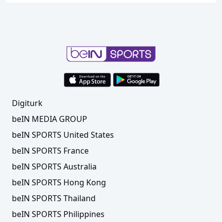
Digiturk
beIN MEDIA GROUP
beIN SPORTS United States
beIN SPORTS France
beIN SPORTS Australia
beIN SPORTS Hong Kong
beIN SPORTS Thailand
beIN SPORTS Philippines