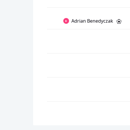
Adrian Benedyczak