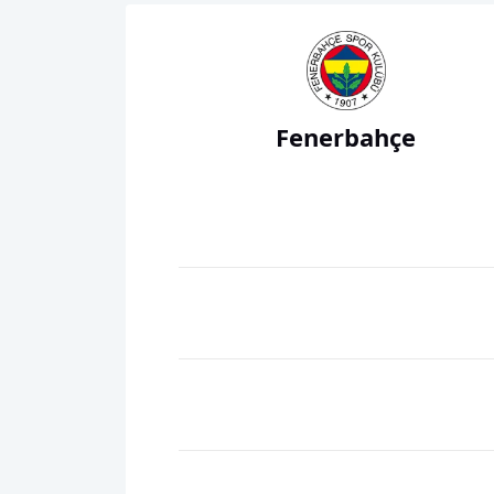
Fenerbahçe