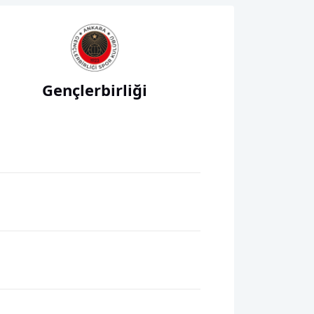
Gençlerbirliği