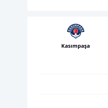
Kasımpaşa