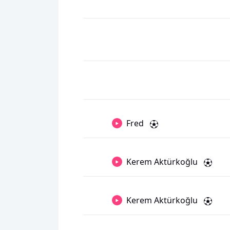
Fred
Kerem Aktürkoğlu
Kerem Aktürkoğlu