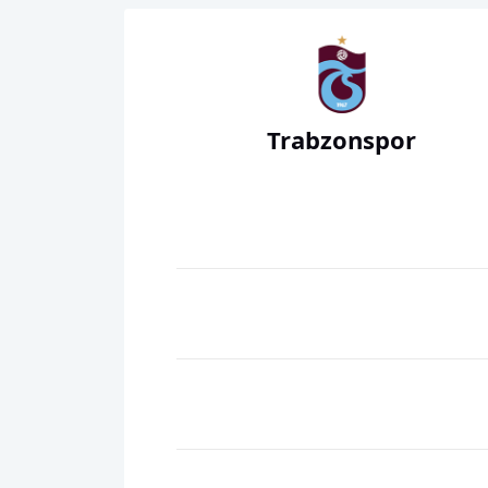
Trabzonspor