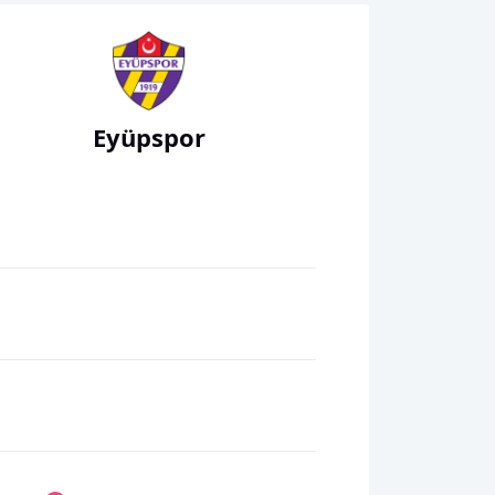
Eyüpspor