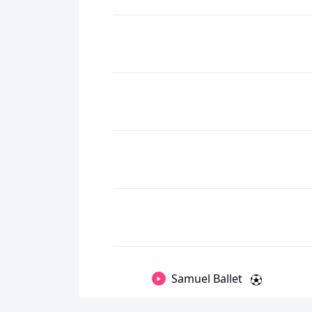
Samuel Ballet