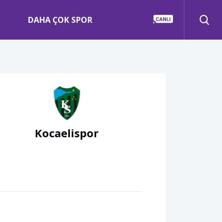
DAHA ÇOK SPOR
Kocaelispor