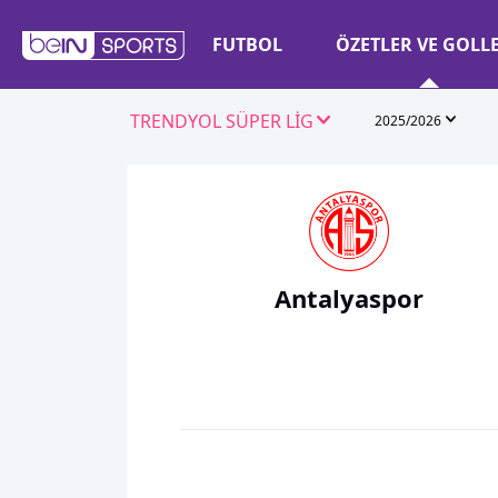
FUTBOL
ÖZETLER VE GOLL
TRENDYOL SÜPER LİG
2025/2026
Antalyaspor