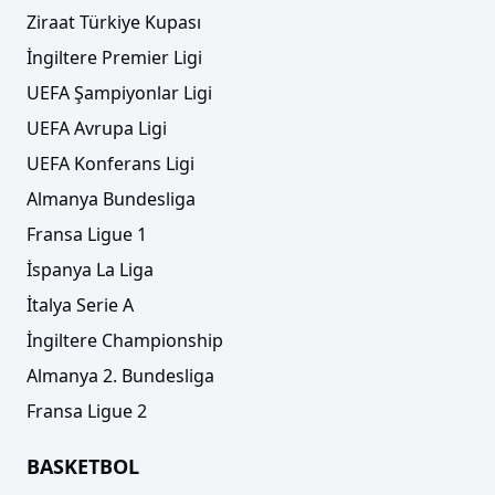
Ziraat Türkiye Kupası
İngiltere Premier Ligi
UEFA Şampiyonlar Ligi
UEFA Avrupa Ligi
UEFA Konferans Ligi
Almanya Bundesliga
Fransa Ligue 1
İspanya La Liga
İtalya Serie A
İngiltere Championship
Almanya 2. Bundesliga
Fransa Ligue 2
BASKETBOL