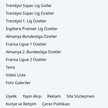
Trendyol Süper Lig Goller
Trendyol Süper Lig Özetler
Trendyol 1. Lig Özetler
İngiltere Premier Lig Özetler
Almanya Bundesliga Özetler
Fransa Ligue 1 Özetler
Almanya 2. Bundesliga Özetler
Fransa Ligue 2 Özetler
Tenis
Video Liste
Foto Galeriler
Üyelik
Yayın Akışı
Reklam
Site Sözleşmesi
Künye ve İletişim
Çerez Politikası