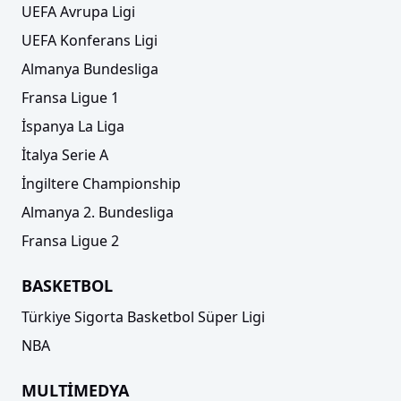
UEFA Avrupa Ligi
UEFA Konferans Ligi
Almanya Bundesliga
Fransa Ligue 1
İspanya La Liga
İtalya Serie A
İngiltere Championship
Almanya 2. Bundesliga
Fransa Ligue 2
BASKETBOL
Türkiye Sigorta Basketbol Süper Ligi
NBA
MULTİMEDYA