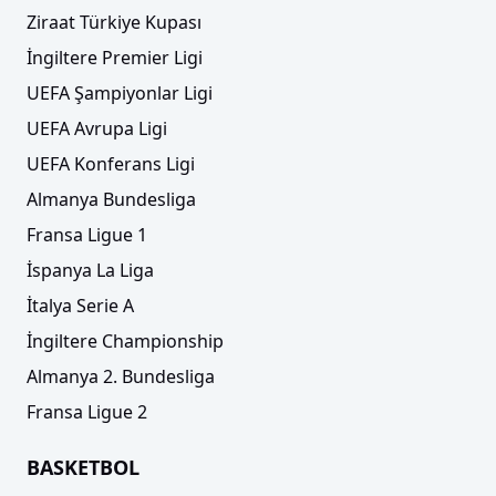
Ziraat Türkiye Kupası
İngiltere Premier Ligi
UEFA Şampiyonlar Ligi
UEFA Avrupa Ligi
UEFA Konferans Ligi
Almanya Bundesliga
Fransa Ligue 1
İspanya La Liga
İtalya Serie A
İngiltere Championship
Almanya 2. Bundesliga
Fransa Ligue 2
BASKETBOL