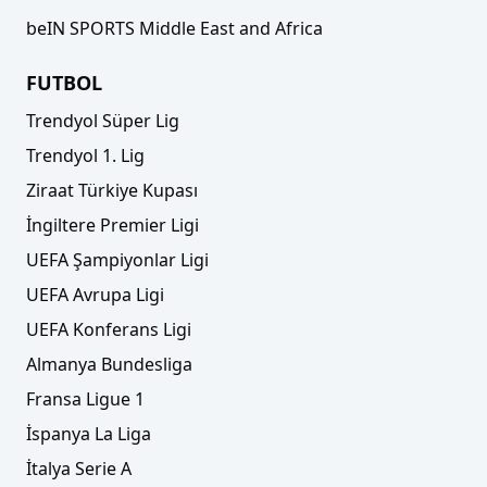
beIN SPORTS Middle East and Africa
FUTBOL
Trendyol Süper Lig
Trendyol 1. Lig
Ziraat Türkiye Kupası
İngiltere Premier Ligi
UEFA Şampiyonlar Ligi
UEFA Avrupa Ligi
UEFA Konferans Ligi
Almanya Bundesliga
Fransa Ligue 1
İspanya La Liga
İtalya Serie A