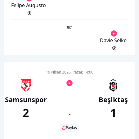
Felipe Augusto
90
’
Davie Selke
19 Nisan 2026, Pazar, 14:00
Samsunspor
Beşiktaş
2
1
-
Paylaş