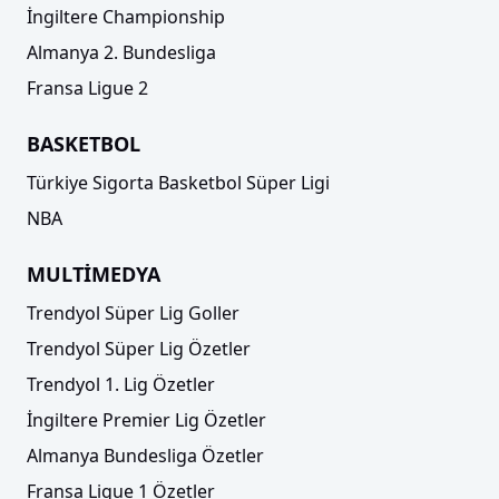
İngiltere Championship
Almanya 2. Bundesliga
Fransa Ligue 2
BASKETBOL
Türkiye Sigorta Basketbol Süper Ligi
NBA
MULTİMEDYA
Trendyol Süper Lig Goller
Trendyol Süper Lig Özetler
Trendyol 1. Lig Özetler
İngiltere Premier Lig Özetler
Almanya Bundesliga Özetler
Fransa Ligue 1 Özetler