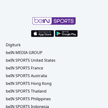
Digiturk
beIN MEDIA GROUP
beIN SPORTS United States
beIN SPORTS France
beIN SPORTS Australia
beIN SPORTS Hong Kong
beIN SPORTS Thailand
beIN SPORTS Philippines
beIN SPORTS Indonesia