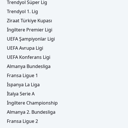
Trendyol Süper Lig
Trendyol 1. Lig
Ziraat Türkiye Kupası
İngiltere Premier Ligi
UEFA Şampiyonlar Ligi
UEFA Avrupa Ligi
UEFA Konferans Ligi
Almanya Bundesliga
Fransa Ligue 1
İspanya La Liga
İtalya Serie A
İngiltere Championship
Almanya 2. Bundesliga
Fransa Ligue 2