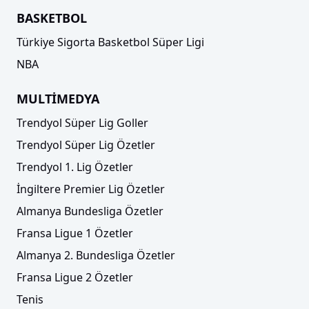
BASKETBOL
Türkiye Sigorta Basketbol Süper Ligi
NBA
MULTİMEDYA
Trendyol Süper Lig Goller
Trendyol Süper Lig Özetler
Trendyol 1. Lig Özetler
İngiltere Premier Lig Özetler
Almanya Bundesliga Özetler
Fransa Ligue 1 Özetler
Almanya 2. Bundesliga Özetler
Fransa Ligue 2 Özetler
Tenis