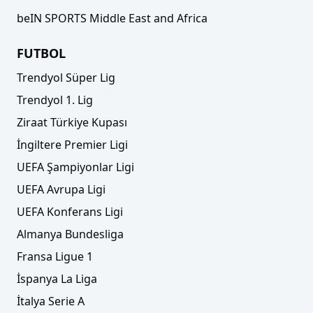
beIN SPORTS Middle East and Africa
FUTBOL
Trendyol Süper Lig
Trendyol 1. Lig
Ziraat Türkiye Kupası
İngiltere Premier Ligi
UEFA Şampiyonlar Ligi
UEFA Avrupa Ligi
UEFA Konferans Ligi
Almanya Bundesliga
Fransa Ligue 1
İspanya La Liga
İtalya Serie A