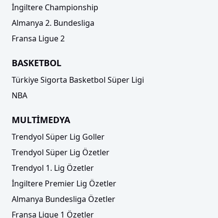
İngiltere Championship
Almanya 2. Bundesliga
Fransa Ligue 2
BASKETBOL
Türkiye Sigorta Basketbol Süper Ligi
NBA
MULTİMEDYA
Trendyol Süper Lig Goller
Trendyol Süper Lig Özetler
Trendyol 1. Lig Özetler
İngiltere Premier Lig Özetler
Almanya Bundesliga Özetler
Fransa Ligue 1 Özetler