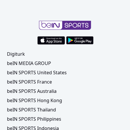
Digiturk
beIN MEDIA GROUP
beIN SPORTS United States
beIN SPORTS France
beIN SPORTS Australia
beIN SPORTS Hong Kong
beIN SPORTS Thailand
beIN SPORTS Philippines
beIN SPORTS Indonesia