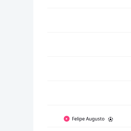
Felipe Augusto