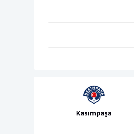
Kasımpaşa