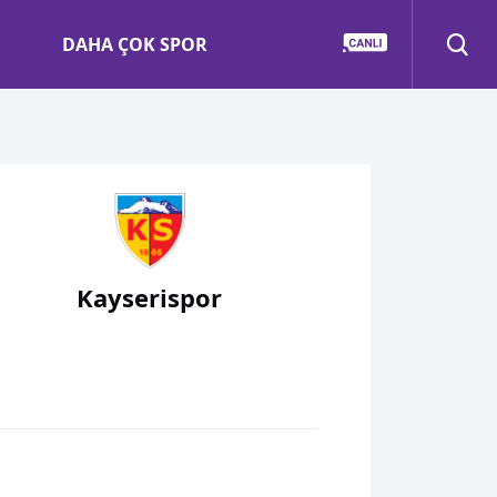
DAHA ÇOK SPOR
Kayserispor