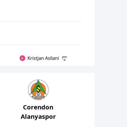
Kristjan Asllani
Corendon
Alanyaspor