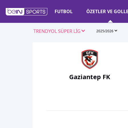
FUTBOL
ÖZETLER VE GOLL
TRENDYOL SÜPER LİG
2025/2026
Gaziantep FK