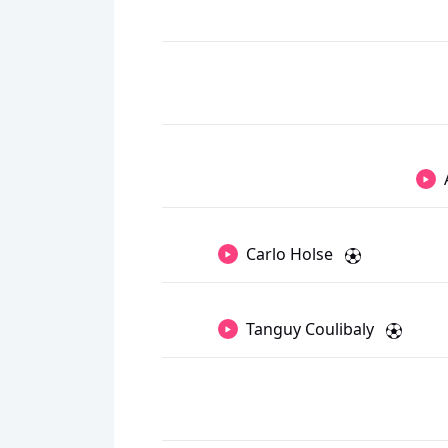
Carlo Holse
Tanguy Coulibaly