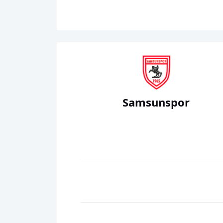
Samsunspor