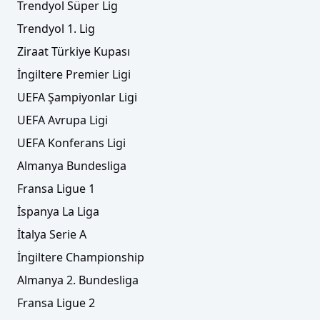
Trendyol Süper Lig
Trendyol 1. Lig
Ziraat Türkiye Kupası
İngiltere Premier Ligi
UEFA Şampiyonlar Ligi
UEFA Avrupa Ligi
UEFA Konferans Ligi
Almanya Bundesliga
Fransa Ligue 1
İspanya La Liga
İtalya Serie A
İngiltere Championship
Almanya 2. Bundesliga
Fransa Ligue 2