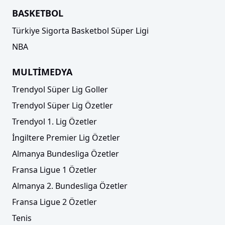
BASKETBOL
Türkiye Sigorta Basketbol Süper Ligi
NBA
MULTİMEDYA
Trendyol Süper Lig Goller
Trendyol Süper Lig Özetler
Trendyol 1. Lig Özetler
İngiltere Premier Lig Özetler
Almanya Bundesliga Özetler
Fransa Ligue 1 Özetler
Almanya 2. Bundesliga Özetler
Fransa Ligue 2 Özetler
Tenis