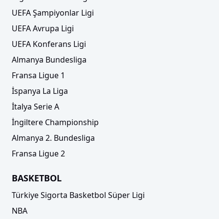
UEFA Şampiyonlar Ligi
UEFA Avrupa Ligi
UEFA Konferans Ligi
Almanya Bundesliga
Fransa Ligue 1
İspanya La Liga
İtalya Serie A
İngiltere Championship
Almanya 2. Bundesliga
Fransa Ligue 2
BASKETBOL
Türkiye Sigorta Basketbol Süper Ligi
NBA