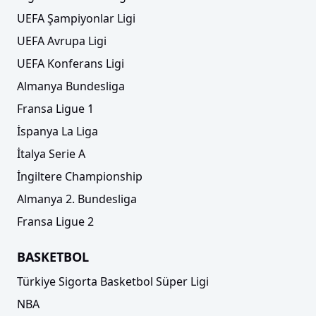
UEFA Şampiyonlar Ligi
UEFA Avrupa Ligi
UEFA Konferans Ligi
Almanya Bundesliga
Fransa Ligue 1
İspanya La Liga
İtalya Serie A
İngiltere Championship
Almanya 2. Bundesliga
Fransa Ligue 2
BASKETBOL
Türkiye Sigorta Basketbol Süper Ligi
NBA