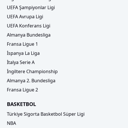
UEFA Şampiyonlar Ligi
UEFA Avrupa Ligi
UEFA Konferans Ligi
Almanya Bundesliga
Fransa Ligue 1
İspanya La Liga
İtalya Serie A
İngiltere Championship
Almanya 2. Bundesliga
Fransa Ligue 2
BASKETBOL
Türkiye Sigorta Basketbol Süper Ligi
NBA