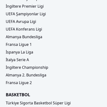
İngiltere Premier Ligi
UEFA Şampiyonlar Ligi
UEFA Avrupa Ligi
UEFA Konferans Ligi
Almanya Bundesliga
Fransa Ligue 1
İspanya La Liga
İtalya Serie A
İngiltere Championship
Almanya 2. Bundesliga
Fransa Ligue 2
BASKETBOL
Türkiye Sigorta Basketbol Süper Ligi