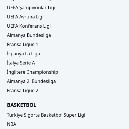
UEFA Şampiyonlar Ligi
UEFA Avrupa Ligi
UEFA Konferans Ligi
Almanya Bundesliga
Fransa Ligue 1
İspanya La Liga
İtalya Serie A
İngiltere Championship
Almanya 2. Bundesliga
Fransa Ligue 2
BASKETBOL
Türkiye Sigorta Basketbol Süper Ligi
NBA