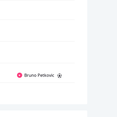
Bruno Petkovic