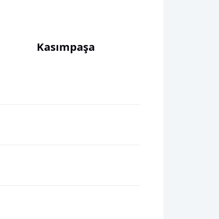
Kasımpaşa