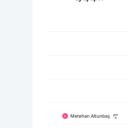
Metehan Altunbaş