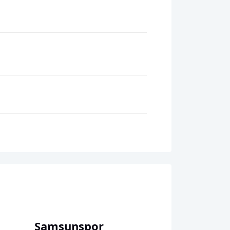
Samsunspor