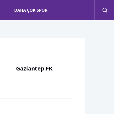
DAHA ÇOK SPOR
Gaziantep FK