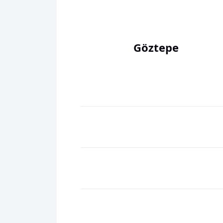
Göztepe