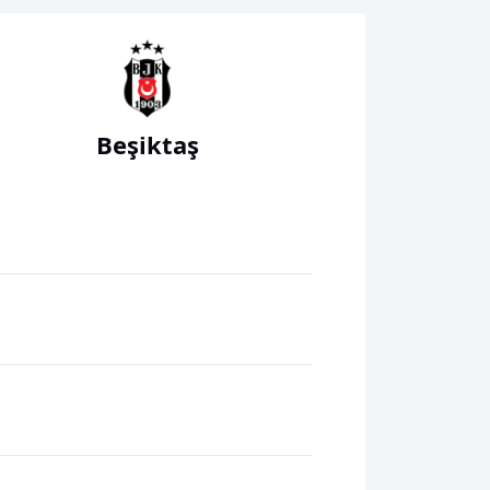
Beşiktaş