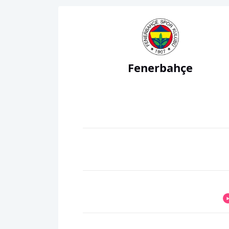
Fenerbahçe