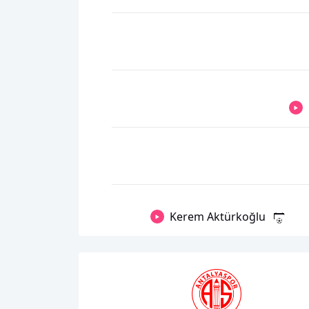
Kerem Aktürkoğlu