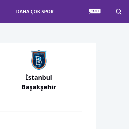
DAHA ÇOK SPOR
İstanbul
Başakşehir