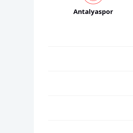
Antalyaspor