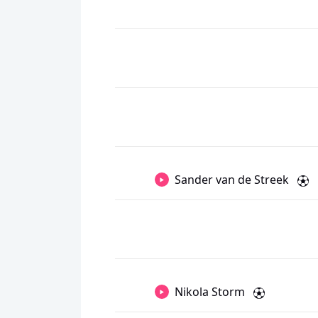
Sander van de Streek
Nikola Storm