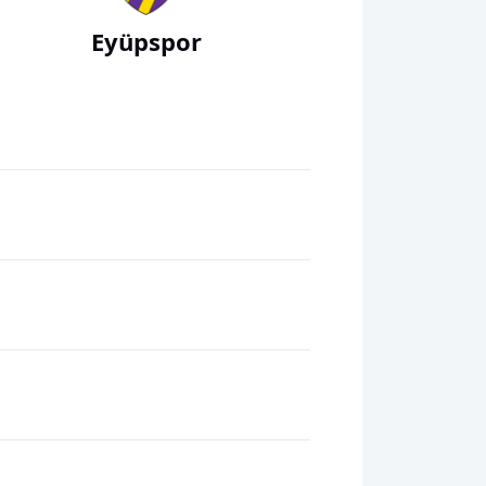
Eyüpspor