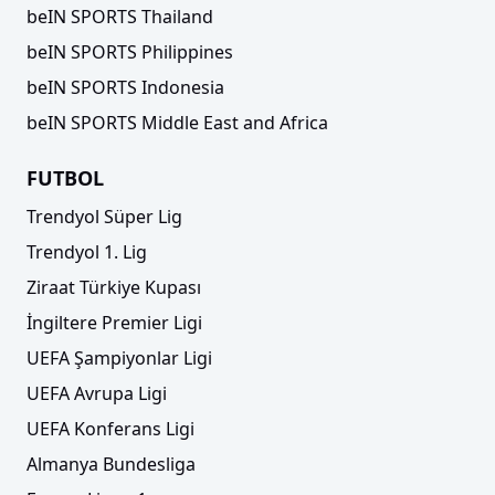
beIN SPORTS Thailand
beIN SPORTS Philippines
beIN SPORTS Indonesia
beIN SPORTS Middle East and Africa
FUTBOL
Trendyol Süper Lig
Trendyol 1. Lig
Ziraat Türkiye Kupası
İngiltere Premier Ligi
UEFA Şampiyonlar Ligi
UEFA Avrupa Ligi
UEFA Konferans Ligi
Almanya Bundesliga