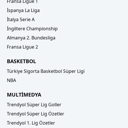
Fransa Ligue 1
İspanya La Liga
İtalya Serie A
İngiltere Championship
Almanya 2. Bundesliga
Fransa Ligue 2
BASKETBOL
Türkiye Sigorta Basketbol Süper Ligi
NBA
MULTİMEDYA
Trendyol Süper Lig Goller
Trendyol Süper Lig Özetler
Trendyol 1. Lig Özetler