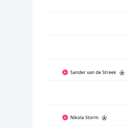
Sander van de Streek
Nikola Storm