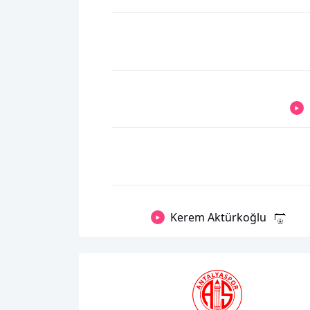
Kerem Aktürkoğlu