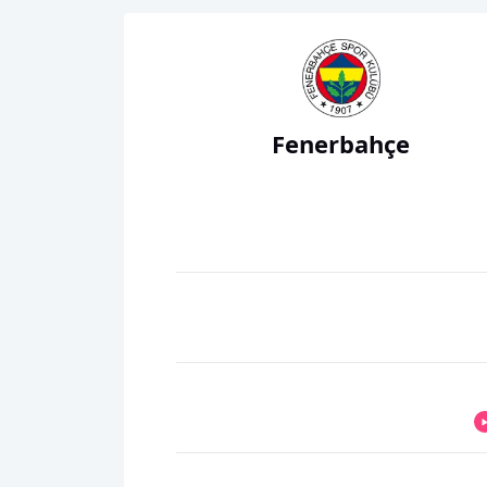
Fenerbahçe