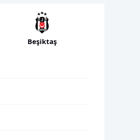
Beşiktaş