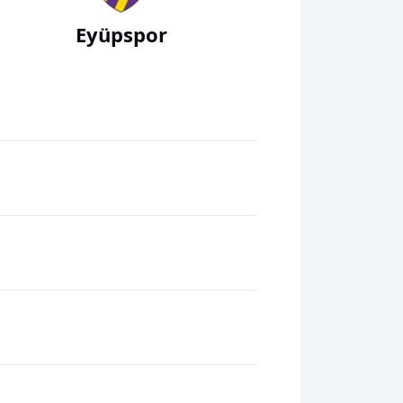
Eyüpspor