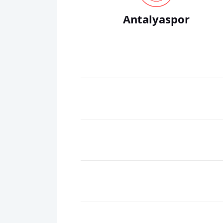
Antalyaspor