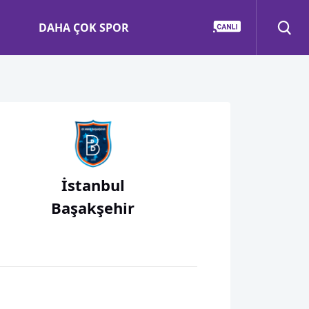
DAHA ÇOK SPOR
İstanbul
Başakşehir