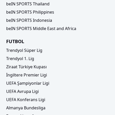
beIN SPORTS Thailand
beIN SPORTS Philippines
beIN SPORTS Indonesia
beIN SPORTS Middle East and Africa
FUTBOL
Trendyol Süper Lig
Trendyol 1. Lig
Ziraat Türkiye Kupası
İngiltere Premier Ligi
UEFA Şampiyonlar Ligi
UEFA Avrupa Ligi
UEFA Konferans Ligi
Almanya Bundesliga