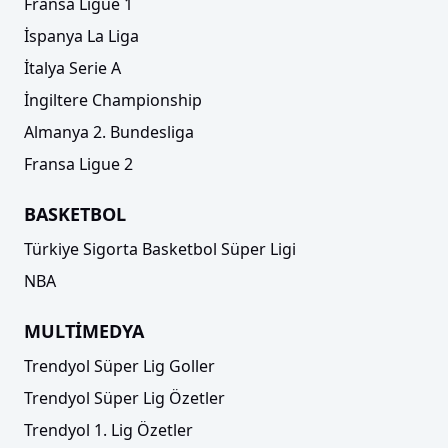
Fransa Ligue 1
İspanya La Liga
İtalya Serie A
İngiltere Championship
Almanya 2. Bundesliga
Fransa Ligue 2
BASKETBOL
Türkiye Sigorta Basketbol Süper Ligi
NBA
MULTİMEDYA
Trendyol Süper Lig Goller
Trendyol Süper Lig Özetler
Trendyol 1. Lig Özetler