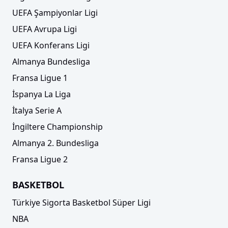
UEFA Şampiyonlar Ligi
UEFA Avrupa Ligi
UEFA Konferans Ligi
Almanya Bundesliga
Fransa Ligue 1
İspanya La Liga
İtalya Serie A
İngiltere Championship
Almanya 2. Bundesliga
Fransa Ligue 2
BASKETBOL
Türkiye Sigorta Basketbol Süper Ligi
NBA