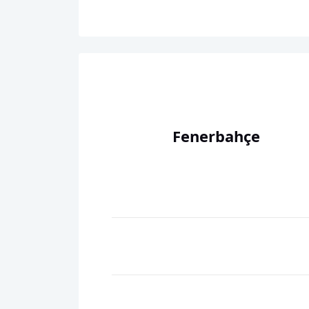
Fenerbahçe