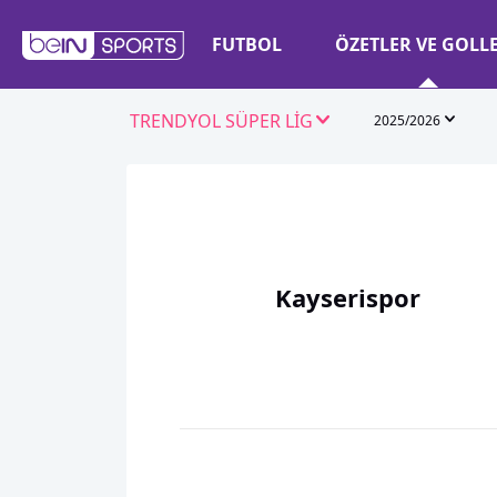
FUTBOL
ÖZETLER VE GOLL
TRENDYOL SÜPER LİG
2025/2026
Kayserispor