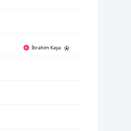
İbrahim Kaya