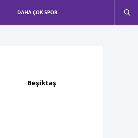
DAHA ÇOK SPOR
Beşiktaş