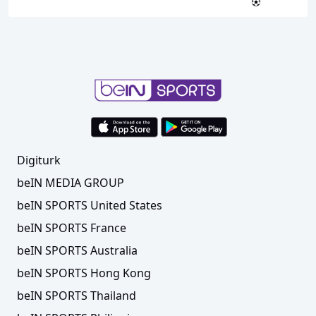
Digiturk
beIN MEDIA GROUP
beIN SPORTS United States
beIN SPORTS France
beIN SPORTS Australia
beIN SPORTS Hong Kong
beIN SPORTS Thailand