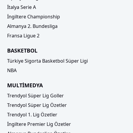
İtalya Serie A
İngiltere Championship
Almanya 2. Bundesliga
Fransa Ligue 2
BASKETBOL
Türkiye Sigorta Basketbol Süper Ligi
NBA
MULTİMEDYA
Trendyol Süper Lig Goller
Trendyol Süper Lig Özetler
Trendyol 1. Lig Özetler
İngiltere Premier Lig Özetler