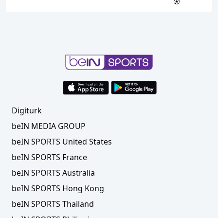
Digiturk
beIN MEDIA GROUP
beIN SPORTS United States
beIN SPORTS France
beIN SPORTS Australia
beIN SPORTS Hong Kong
beIN SPORTS Thailand