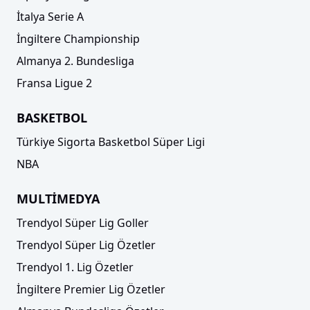
İtalya Serie A
İngiltere Championship
Almanya 2. Bundesliga
Fransa Ligue 2
BASKETBOL
Türkiye Sigorta Basketbol Süper Ligi
NBA
MULTİMEDYA
Trendyol Süper Lig Goller
Trendyol Süper Lig Özetler
Trendyol 1. Lig Özetler
İngiltere Premier Lig Özetler