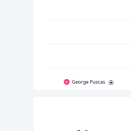
George Puscas