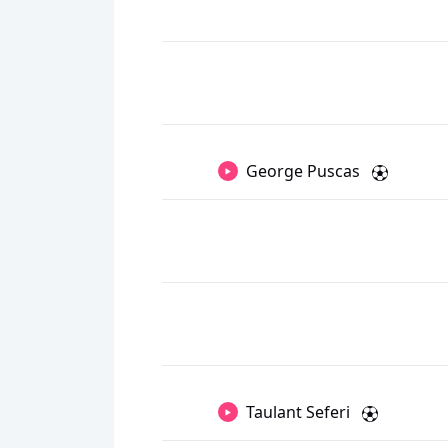
George Puscas
Taulant Seferi