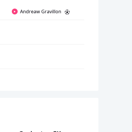
Andreaw Gravillon