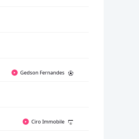
Gedson Fernandes
Ciro Immobile