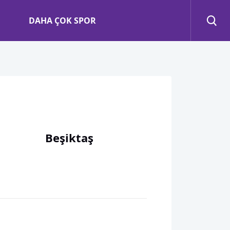
DAHA ÇOK SPOR
Beşiktaş