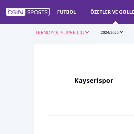
FUTBOL
ÖZETLER VE GOLL
TRENDYOL SÜPER LİG
2024/2025
Kayserispor