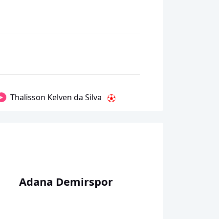
Thalisson Kelven da Silva
Adana Demirspor