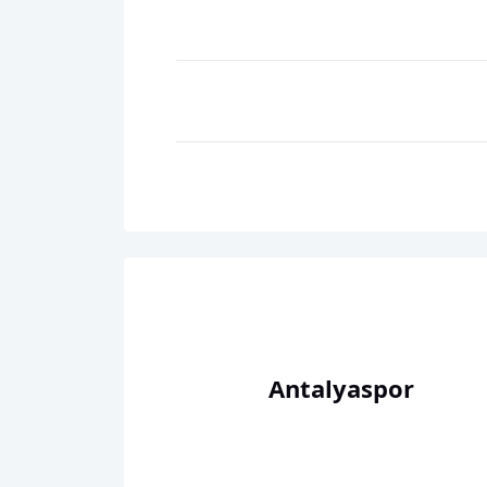
Antalyaspor