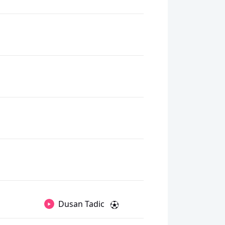
Dusan Tadic