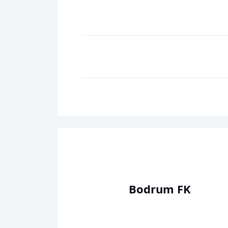
Bodrum FK