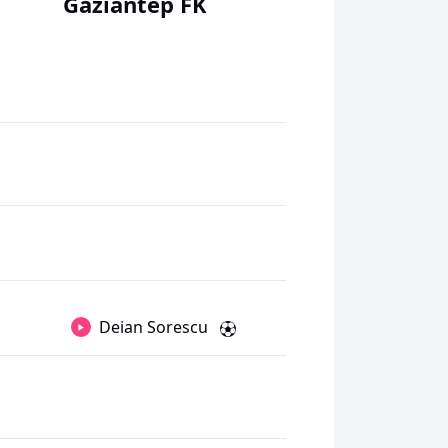
Gaziantep FK
Deian Sorescu