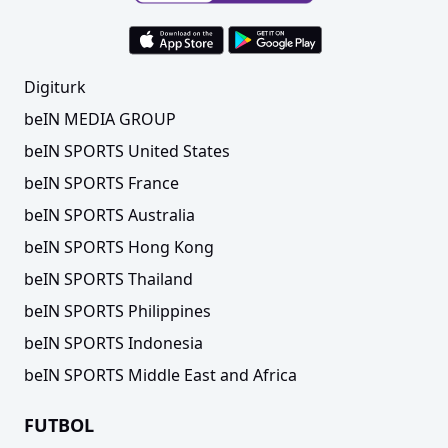
Digiturk
beIN MEDIA GROUP
beIN SPORTS United States
beIN SPORTS France
beIN SPORTS Australia
beIN SPORTS Hong Kong
beIN SPORTS Thailand
beIN SPORTS Philippines
beIN SPORTS Indonesia
beIN SPORTS Middle East and Africa
FUTBOL