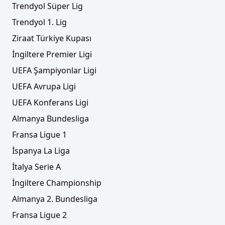
Trendyol Süper Lig
Trendyol 1. Lig
Ziraat Türkiye Kupası
İngiltere Premier Ligi
UEFA Şampiyonlar Ligi
UEFA Avrupa Ligi
UEFA Konferans Ligi
Almanya Bundesliga
Fransa Ligue 1
İspanya La Liga
İtalya Serie A
İngiltere Championship
Almanya 2. Bundesliga
Fransa Ligue 2