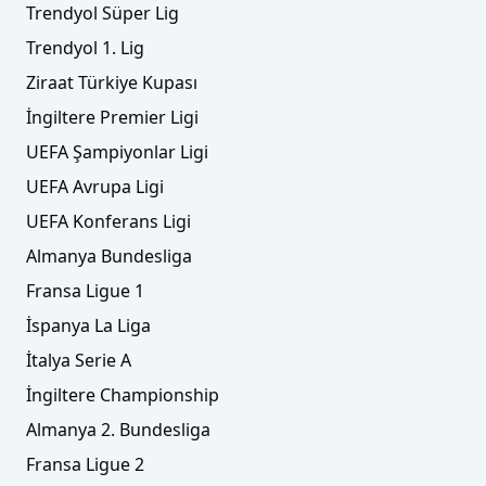
Trendyol Süper Lig
Trendyol 1. Lig
Ziraat Türkiye Kupası
İngiltere Premier Ligi
UEFA Şampiyonlar Ligi
UEFA Avrupa Ligi
UEFA Konferans Ligi
Almanya Bundesliga
Fransa Ligue 1
İspanya La Liga
İtalya Serie A
İngiltere Championship
Almanya 2. Bundesliga
Fransa Ligue 2