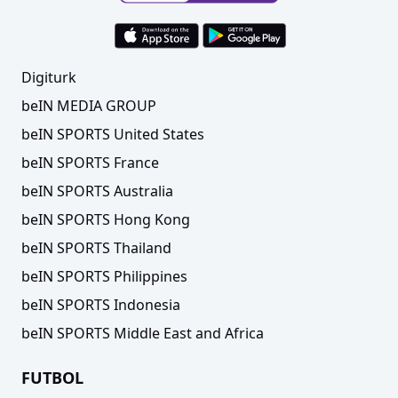
Digiturk
beIN MEDIA GROUP
beIN SPORTS United States
beIN SPORTS France
beIN SPORTS Australia
beIN SPORTS Hong Kong
beIN SPORTS Thailand
beIN SPORTS Philippines
beIN SPORTS Indonesia
beIN SPORTS Middle East and Africa
FUTBOL