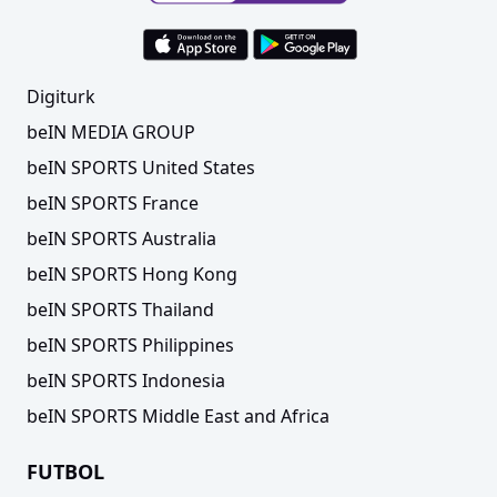
Digiturk
beIN MEDIA GROUP
beIN SPORTS United States
beIN SPORTS France
beIN SPORTS Australia
beIN SPORTS Hong Kong
beIN SPORTS Thailand
beIN SPORTS Philippines
beIN SPORTS Indonesia
beIN SPORTS Middle East and Africa
FUTBOL