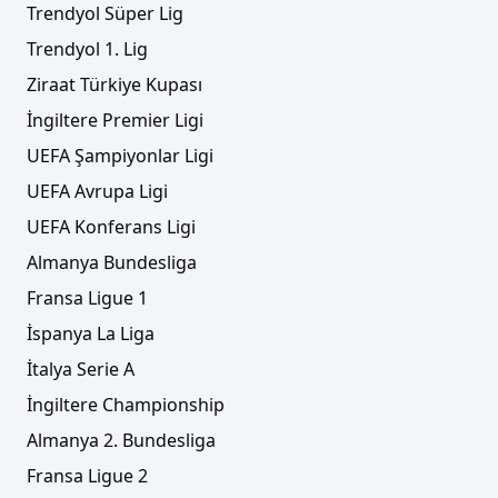
Trendyol Süper Lig
Trendyol 1. Lig
Ziraat Türkiye Kupası
İngiltere Premier Ligi
UEFA Şampiyonlar Ligi
UEFA Avrupa Ligi
UEFA Konferans Ligi
Almanya Bundesliga
Fransa Ligue 1
İspanya La Liga
İtalya Serie A
İngiltere Championship
Almanya 2. Bundesliga
Fransa Ligue 2