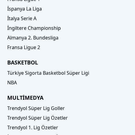
İspanya La Liga
İtalya Serie A
İngiltere Championship
Almanya 2. Bundesliga
Fransa Ligue 2
BASKETBOL
Türkiye Sigorta Basketbol Süper Ligi
NBA
MULTİMEDYA
Trendyol Süper Lig Goller
Trendyol Süper Lig Özetler
Trendyol 1. Lig Özetler