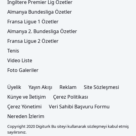
İngiltere Premier Lig Özetler
Almanya Bundesliga Özetler
Fransa Ligue 1 Özetler
Almanya 2. Bundesliga Özetler
Fransa Ligue 2 Özetler
Tenis
Video Liste
Foto Galeriler
Üyelik
Yayın Akışı
Reklam
Site Sözleşmesi
Künye ve İletişim
Çerez Politikası
Çerez Yönetimi
Veri Sahibi Başvuru Formu
Nereden İzlerim
Copyright 2020 Digiturk Bu siteyi kullanarak sözleşmeyi kabul etmiş
sayılırsınız.