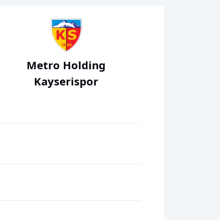
Metro Holding
Kayserispor