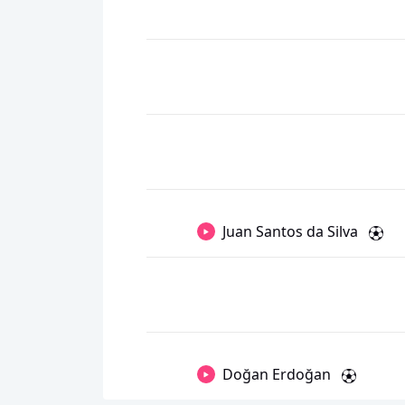
Juan Santos da Silva
Doğan Erdoğan