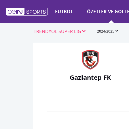
FUTBOL
ÖZETLER VE GOLL
TRENDYOL SÜPER LİG
2024/2025
Gaziantep FK