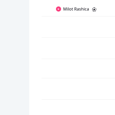
Milot Rashica