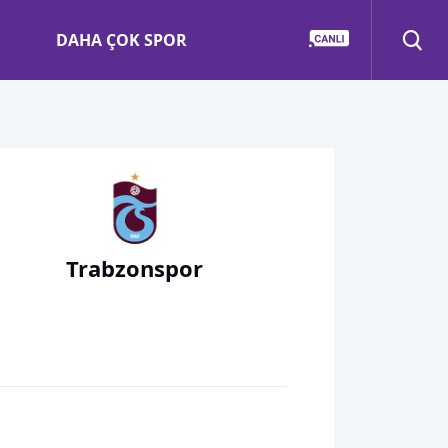
DAHA ÇOK SPOR
Trabzonspor