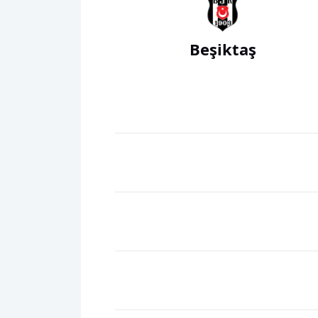
Beşiktaş