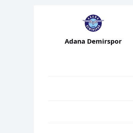
Adana Demirspor