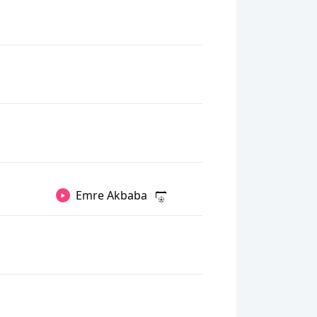
Emre Akbaba