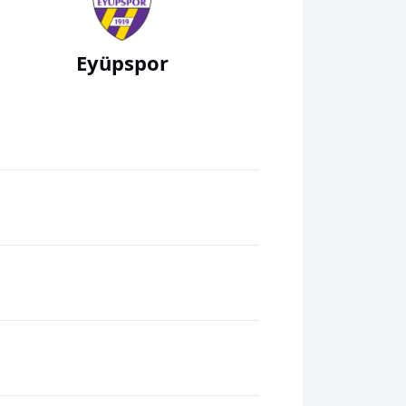
Eyüpspor