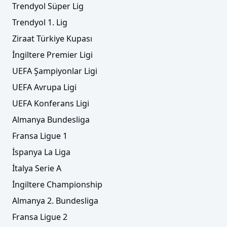
Trendyol Süper Lig
Trendyol 1. Lig
Ziraat Türkiye Kupası
İngiltere Premier Ligi
UEFA Şampiyonlar Ligi
UEFA Avrupa Ligi
UEFA Konferans Ligi
Almanya Bundesliga
Fransa Ligue 1
İspanya La Liga
İtalya Serie A
İngiltere Championship
Almanya 2. Bundesliga
Fransa Ligue 2