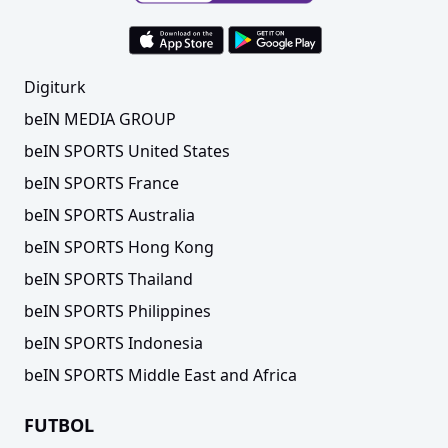
Digiturk
beIN MEDIA GROUP
beIN SPORTS United States
beIN SPORTS France
beIN SPORTS Australia
beIN SPORTS Hong Kong
beIN SPORTS Thailand
beIN SPORTS Philippines
beIN SPORTS Indonesia
beIN SPORTS Middle East and Africa
FUTBOL