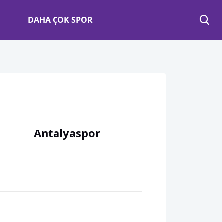
DAHA ÇOK SPOR
Antalyaspor