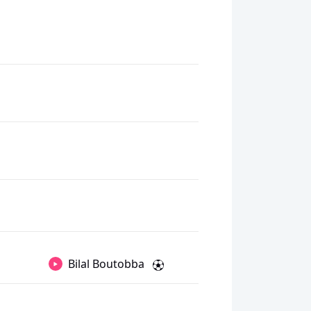
Bilal Boutobba