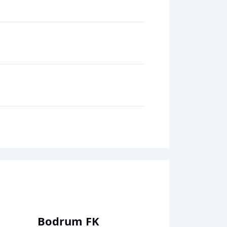
Bodrum FK