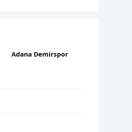
Adana Demirspor