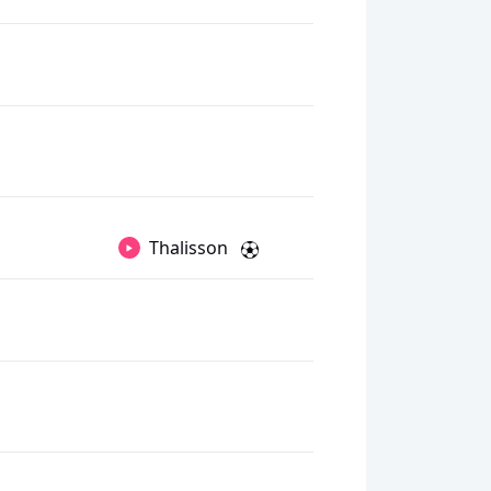
Thalisson