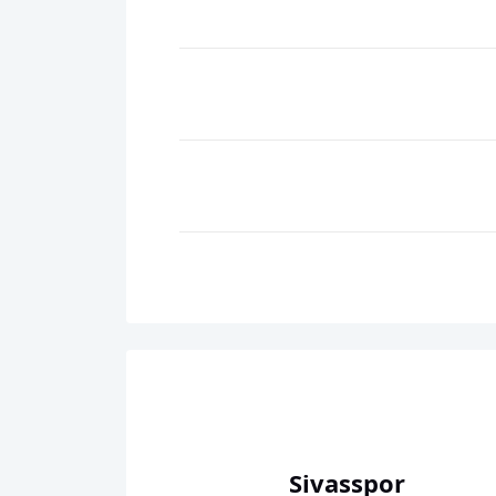
Sivasspor