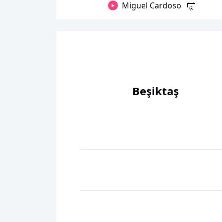
Miguel Cardoso
Beşiktaş