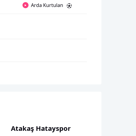
Arda Kurtulan
Atakaş Hatayspor