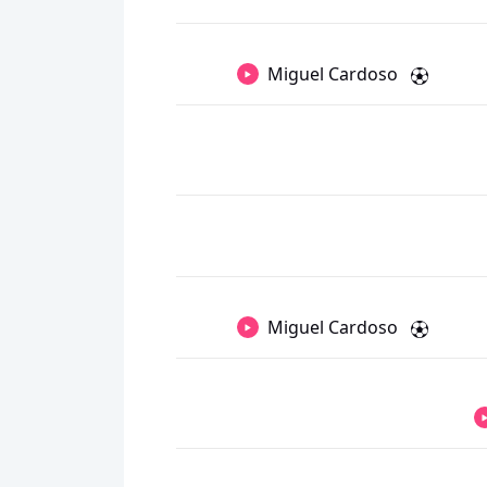
Miguel Cardoso
Miguel Cardoso